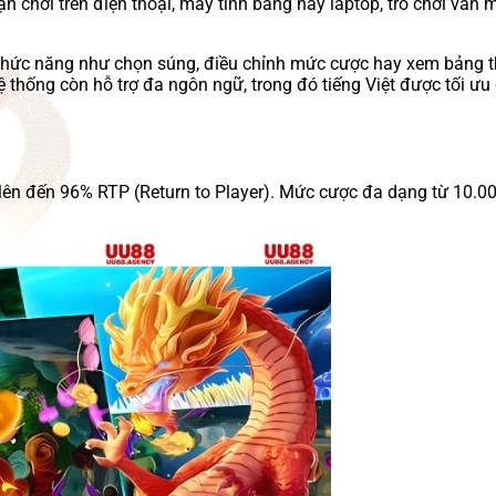
 chơi trên điện thoại, máy tính bảng hay laptop, trò chơi vẫn 
t chức năng như chọn súng, điều chỉnh mức cược hay xem bảng 
 thống còn hỗ trợ đa ngôn ngữ, trong đó tiếng Việt được tối ưu
, lên đến 96% RTP (Return to Player). Mức cược đa dạng từ 10.