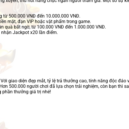
ng xuyên, thu hút hàng chục ngàn người tham gia. Một số sự kiệ
ng từ 500.000 VNĐ đến 10.000.000 VNĐ.
 tiền mặt, đạn VIP hoặc vật phẩm trong game.
ận quà bất ngờ, từ 100.000 VNĐ đến 1.000.000 VNĐ.
 nhận Jackpot x20 lần điểm.
Với giao diện đẹp mắt, tỷ lệ trả thưởng cao, tính năng độc đáo 
Hơn 500.000 người chơi đã lựa chọn trải nghiệm, còn bạn thì sa
 phần thưởng giá trị nhé!