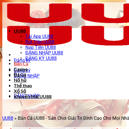
Bỏ
qua
nội
dung
UU88
Tải App UU88
Rút Tiền UU88
Nạp Tiền UU88
ĐĂNG NHẬP UU88
ĐĂNG KÝ UU88
Đăng ký
Bắn Cá
Casino
Đăng ký
Đá Gà
ĐĂNG NHẬP
Nổ hũ
Thể thao
Xổ Số
ĐĂNG NHẬP
Khuyến Mãi UU88
UU88
»
Bắn Cá UU88 - Sân Chơi Giải Trí Đỉnh Cao Cho Mọi Nh