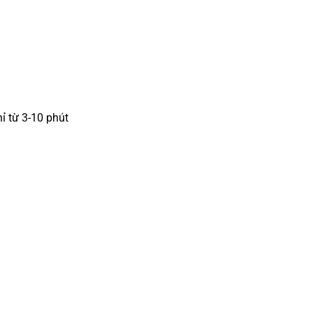
ỉ từ 3-10 phút