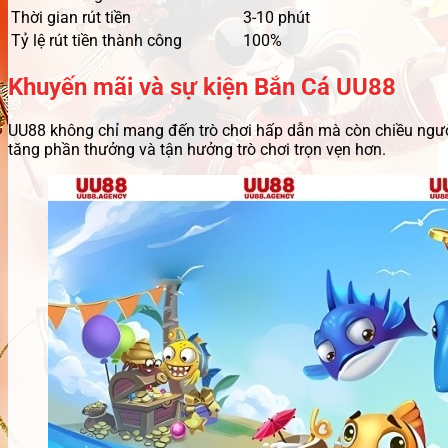
Thời gian rút tiền
3-10 phút
Tỷ lệ rút tiền thành công
100%
Khuyến mãi và sự kiện Bắn Cá UU88
UU88 không chỉ mang đến trò chơi hấp dẫn mà còn chiều người 
tăng phần thưởng và tận hưởng trò chơi trọn vẹn hơn.