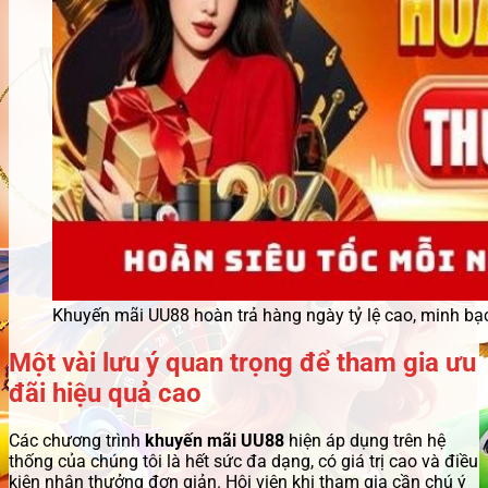
Khuyến mãi UU88 hoàn trả hàng ngày tỷ lệ cao, minh bạ
Một vài lưu ý quan trọng để tham gia ưu
đãi hiệu quả cao
Các chương trình
khuyến mãi UU88
hiện áp dụng trên hệ
thống của chúng tôi là hết sức đa dạng, có giá trị cao và điều
kiện nhận thưởng đơn giản. Hội viên khi tham gia cần chú ý