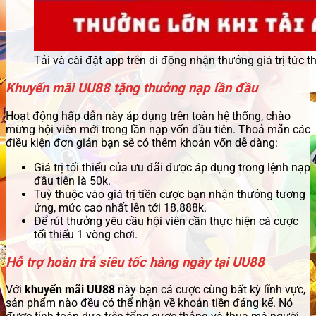
Tải và cài đặt app trên di động nhận thưởng giá trị tức th
Khuyến mãi UU88 tặng thưởng nạp lần đầu
Hoạt động hấp dẫn này áp dụng trên toàn hệ thống, chào
mừng hội viên mới trong lần nạp vốn đầu tiên. Thoả mãn các
điều kiện đơn giản bạn sẽ có thêm khoản vốn dễ dàng:
Giá trị tối thiểu của ưu đãi được áp dụng trong lệnh nạp
đầu tiên là 50k.
Tuỳ thuộc vào giá trị tiền cược bạn nhận thưởng tương
ứng, mức cao nhất lên tới 18.888k.
Để rút thưởng yêu cầu hội viên cần thực hiện cá cược
tối thiểu 1 vòng chơi.
Hỗ trợ hoàn trả siêu tốc hàng ngày tại UU88
Với
khuyến mãi UU88
này bạn cá cược cùng bất kỳ lĩnh vực,
sản phẩm nào đều có thể nhận về khoản tiền đáng kể. Nó