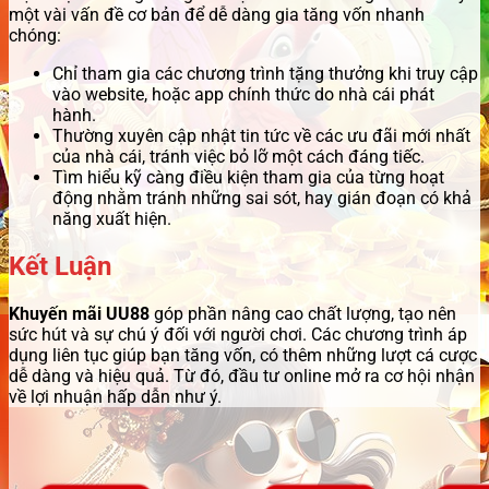
một vài vấn đề cơ bản để dễ dàng gia tăng vốn nhanh
chóng:
Chỉ tham gia các chương trình tặng thưởng khi truy cập
vào website, hoặc app chính thức do nhà cái phát
hành.
Thường xuyên cập nhật tin tức về các ưu đãi mới nhất
của nhà cái, tránh việc bỏ lỡ một cách đáng tiếc.
Tìm hiểu kỹ càng điều kiện tham gia của từng hoạt
động nhằm tránh những sai sót, hay gián đoạn có khả
năng xuất hiện.
Kết Luận
Khuyến mãi UU88
góp phần nâng cao chất lượng, tạo nên
sức hút và sự chú ý đối với người chơi. Các chương trình áp
dụng liên tục giúp bạn tăng vốn, có thêm những lượt cá cược
dễ dàng và hiệu quả. Từ đó, đầu tư online mở ra cơ hội nhận
về lợi nhuận hấp dẫn như ý.