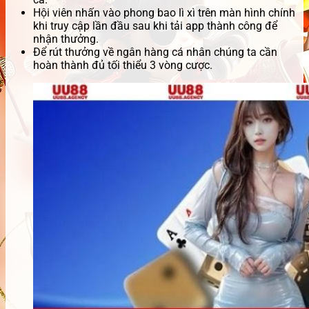
Hội viên nhấn vào phong bao lì xì trên màn hình chính
khi truy cập lần đầu sau khi tải app thành công để
nhận thưởng.
Để rút thưởng về ngân hàng cá nhân chúng ta cần
hoàn thành đủ tối thiểu 3 vòng cược.