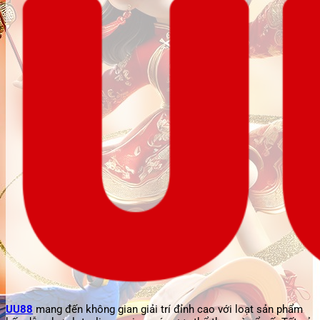
UU88
mang đến không gian giải trí đỉnh cao với loạt sản phẩm