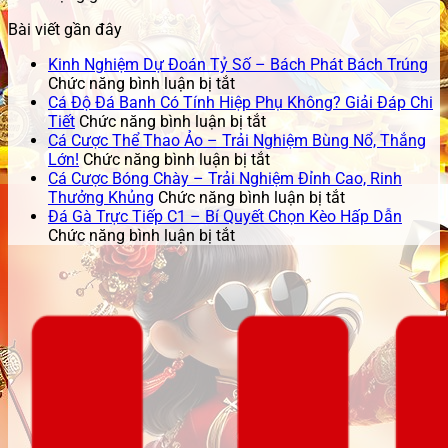
Bài viết gần đây
Kinh Nghiệm Dự Đoán Tỷ Số – Bách Phát Bách Trúng
ở
Chức năng bình luận bị tắt
Kinh
Cá Độ Đá Banh Có Tính Hiệp Phụ Không? Giải Đáp Chi
Nghiệm
ở
Tiết
Chức năng bình luận bị tắt
Dự
Cá
Cá Cược Thể Thao Ảo – Trải Nghiệm Bùng Nổ, Thắng
Đoán
Độ
ở
Lớn!
Chức năng bình luận bị tắt
Tỷ
Đá
Cá
Cá Cược Bóng Chày – Trải Nghiệm Đỉnh Cao, Rinh
Số
Banh
Cược
ở
Thưởng Khủng
Chức năng bình luận bị tắt
–
Có
Thể
Cá
Đá Gà Trực Tiếp C1 – Bí Quyết Chọn Kèo Hấp Dẫn
Bách
ở
Tính
Thao
Cược
Chức năng bình luận bị tắt
Phát
Đá
Hiệp
Ảo
Bóng
Bách
Gà
Phụ
–
Chày
Trúng
Trực
Không?
Trải
–
Tiếp
Giải
Nghiệm
Trải
C1
Đáp
Bùng
Nghiệm
–
Chi
Nổ,
Đỉnh
Bí
Tiết
Thắng
Cao,
Quyết
Lớn!
Rinh
Chọn
Thưởng
Kèo
Khủng
Hấp