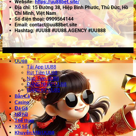
Website:
https://uu88bet.site/
Địa chỉ: 15 Đường 38, Hiệp Bình Phước, Thủ Đức, Hồ
Chí Minh, Việt Nam
Số điện thoại: 0909564144
Email:
contact@uu88bet.site
Hashtag: #UU88 #UU88.AGENCY #UU888
UU88
UU88
Tải App UU88
Rút Tiền UU88
Nạp Tiền UU88
ĐĂNG NHẬP UU88
ĐĂNG KÝ UU88
Bắn Cá
Casino
Đá Gà
Nổ hũ
Thể thao
Xổ Số
Khuyến Mãi UU88