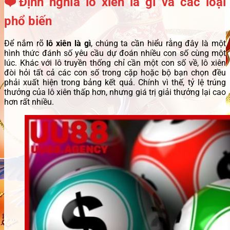
❤️Định nghĩa lô xiên là gì và các loại
phổ biến
Để nắm rõ
lô xiên là gì
, chúng ta cần hiểu rằng đây là một
hình thức đánh số yêu cầu dự đoán nhiều con số cùng một
lúc. Khác với lô truyền thống chỉ cần một con số về, lô xiên
đòi hỏi tất cả các con số trong cặp hoặc bộ bạn chọn đều
phải xuất hiện trong bảng kết quả. Chính vì thế, tỷ lệ trúng
thưởng của lô xiên thấp hơn, nhưng giá trị giải thưởng lại cao
hơn rất nhiều.