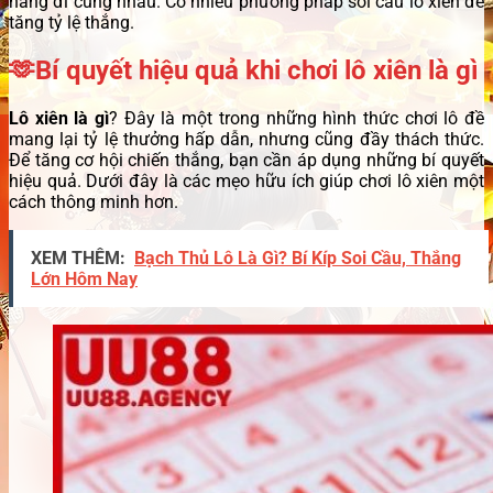
năng đi cùng nhau. Có nhiều phương pháp soi cầu lô xiên để
tăng tỷ lệ thắng.
🫶Bí quyết hiệu quả khi chơi lô xiên là gì
Lô xiên là gì
? Đây là một trong những hình thức chơi lô đề
mang lại tỷ lệ thưởng hấp dẫn, nhưng cũng đầy thách thức.
Để tăng cơ hội chiến thắng, bạn cần áp dụng những bí quyết
hiệu quả. Dưới đây là các mẹo hữu ích giúp chơi lô xiên một
cách thông minh hơn.
XEM THÊM:
Bạch Thủ Lô Là Gì? Bí Kíp Soi Cầu, Thắng
Lớn Hôm Nay