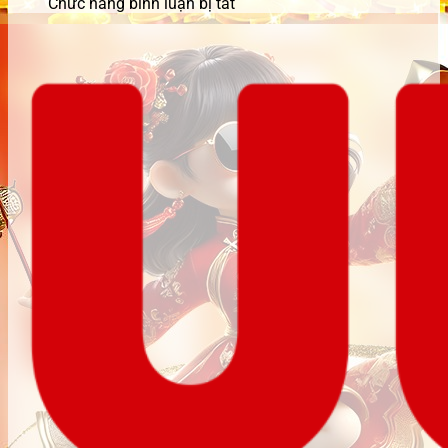
Bách
ở
Tính
Thao
Cược
Chức năng bình luận bị tắt
Phát
Đá
Hiệp
Ảo
Bóng
Bách
Gà
Phụ
–
Chày
Trúng
Trực
Không?
Trải
–
Tiếp
Giải
Nghiệm
Trải
C1
Đáp
Bùng
Nghiệm
–
Chi
Nổ,
Đỉnh
Bí
Tiết
Thắng
Cao,
Quyết
Lớn!
Rinh
Chọn
Thưởng
Kèo
Khủng
Hấp
Dẫn