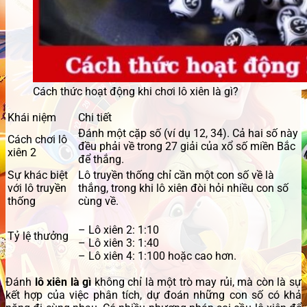
Cách thức hoạt động khi chơi lô xiên là gì?
Khái niệm
Chi tiết
Đánh một cặp số (ví dụ 12, 34). Cả hai số này
Cách chơi lô
đều phải về trong 27 giải của xổ số miền Bắc
xiên 2
để thắng.
Sự khác biệt
Lô truyền thống chỉ cần một con số về là
với lô truyền
thắng, trong khi lô xiên đòi hỏi nhiều con số
thống
cùng về.
– Lô xiên 2: 1:10
Tỷ lệ thưởng
– Lô xiên 3: 1:40
– Lô xiên 4: 1:100 hoặc cao hơn.
Đánh
lô xiên là gì
không chỉ là một trò may rủi, mà còn là sự
kết hợp của việc phân tích, dự đoán những con số có khả